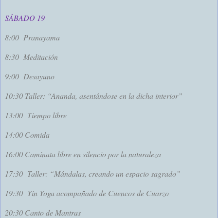
SÁBADO 19
8:00
Pranayama
8:30
Meditación
9:00
Desayuno
10:30 Taller: “Ananda, asentándose en la dicha interior”
13:00
Tiempo libre
14:00 Comida
16:00 Caminata libre en silencio por la naturaleza
17:30
Taller: “Mándalas, creando un espacio sagrado”
19:30
Yin Yoga acompañado de Cuencos de Cuarzo
20:30 Canto de Mantras