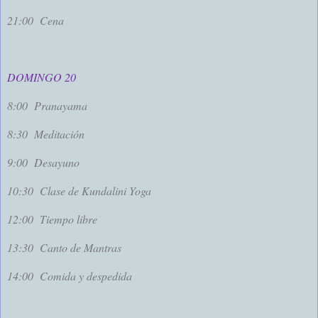
21:00
Cena
DOMINGO 20
8:00
Pranayama
8:30
Meditación
9:00
Desayuno
10:30
Clase de Kundalini Yoga
12:00
Tiempo libre
13:30
Canto de Mantras
14:00
Comida y despedida