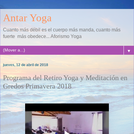
Antar Yoga
Cuanto más débil es el cuerpo más manda, cuanto más
fuerte más obedece... Aforismo Yoga
▼
jueves, 12 de abril de 2018
Programa del Retiro Yoga y Meditación en
Gredos Primavera 2018