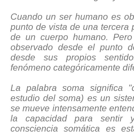
Cuando un ser humano es obs
punto de vista de una tercera
de un cuerpo humano. Pero
observado desde el punto de
desde sus propios sentido
fenómeno categóricamente dif
La palabra soma significa "
estudio del soma) es un sist
se mueve intensamente enten
la capacidad para sentir 
consciencia somática es es