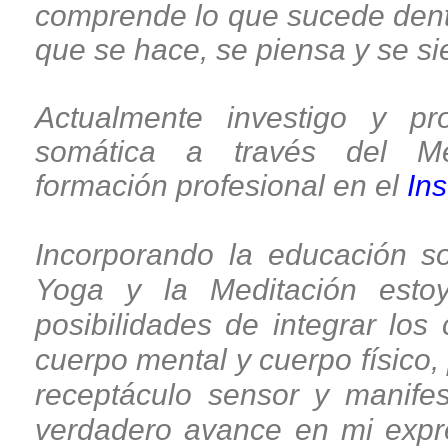
comprende lo que sucede dentr
que se hace, se piensa y se si
Actualmente investigo y pr
somática a través del Mét
formación profesional en el
Ins
Incorporando la educación so
Yoga y la Meditación esto
posibilidades de integrar los
cuerpo mental y cuerpo físico,
receptáculo sensor y manifes
verdadero avance en mi expre