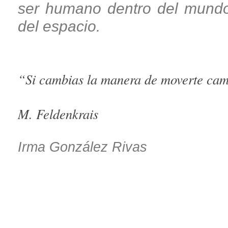
ser humano dentro del mundo
del espacio.
“Si cambias la manera de moverte cam
M. Feldenkrais
Irma González Rivas