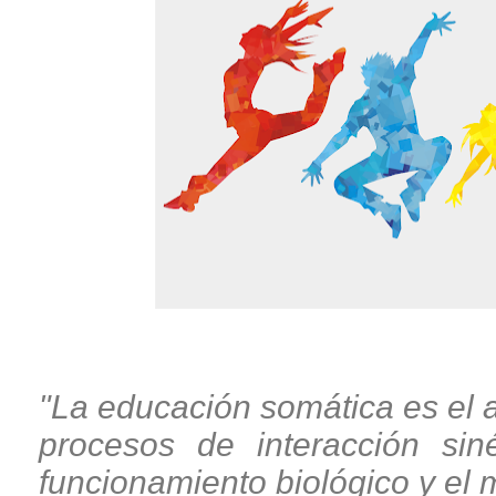
"La educación somática es el ar
procesos de interacción siné
funcionamiento biológico y el 