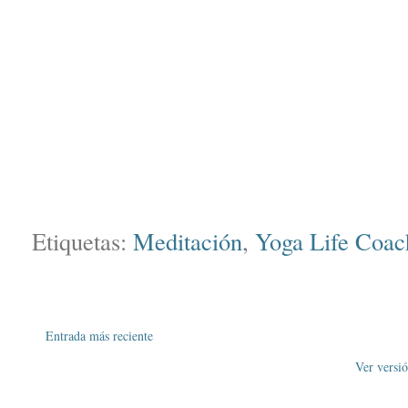
Etiquetas:
Meditación
,
Yoga Life Coac
Entrada más reciente
Ver versi