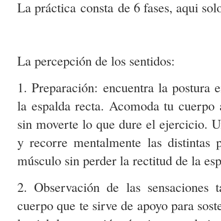
La
práctica consta
de 6 fases, aqui sol
La percepción de los sentidos:
1. Preparación:
encuentra la postura e
la espalda recta. Acomoda tu cuerpo 
sin moverte lo que dure el ejercicio. U
y recorre mentalmente las distintas
músculo sin perder la rectitud de la es
2. Observación de las sensaciones tá
cuerpo que te sirve de apoyo para soste