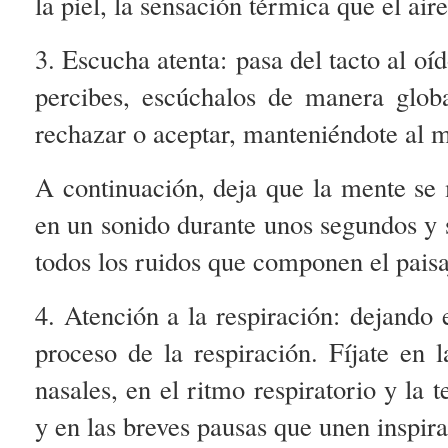
la piel, la sensación térmica que el ai
3. Escucha atenta:
pasa del tacto al oí
percibes, escúchalos de manera glob
rechazar o aceptar, manteniéndote al 
A continuación, deja que la mente se
en un sonido durante unos segundos y sa
todos los ruidos que componen el paisa
4. Atención a la respiración:
dejando e
proceso de la respiración. Fíjate en l
nasales, en el ritmo respiratorio y la 
y en las breves pausas que unen inspira