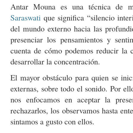
Antar Mouna es una técnica de me
Saraswati
que significa “silencio inte
del mundo externo hacia las profundi
presenciar los pensamientos y sent
cuenta de cómo podemos reducir la c
desarrollar la concentración.
El mayor obstáculo para quien se inic
externas, sobre todo el sonido. Por e
nos enfocamos en aceptar la presen
rechazarlos, los observamos hasta ent
sintamos a gusto con ellos.