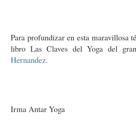
Para profundizar en esta maravillosa té
libro Las Claves del Yoga del gr
Hernandez.
Irma Antar Yoga